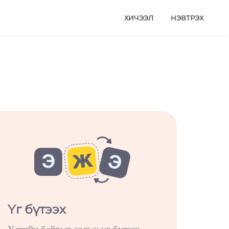
ХИЧЭЭЛ
НЭВТРЭХ
Үг бүтээх